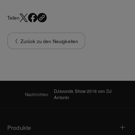
Teilen
Zurück zu den Neuigkeiten
DJsounds Show 2016 von DJ
Nachrichten
Antonin
Produkte