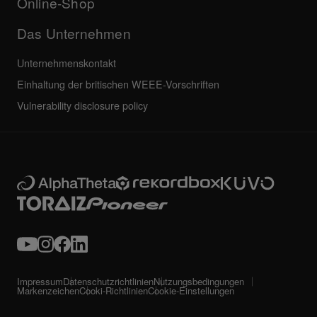
Online-Shop
Das Unternehmen
Unternehmenskontakt
Einhaltung der britischen WEEE-Vorschriften
Vulnerability disclosure policy
Impressum
Datenschutzrichtlinien
Nutzungsbedingungen
Markenzeichen
Cooki-Richtlinien
Cookie-Einstellungen